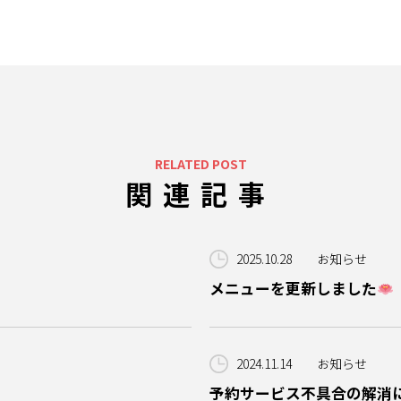
RELATED POST
関連記事
2025.10.28
お知らせ
メニューを更新しました
2024.11.14
お知らせ
予約サービス不具合の解消