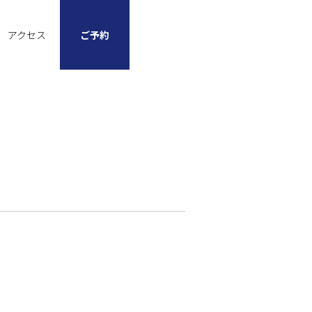
アクセス
ご予約