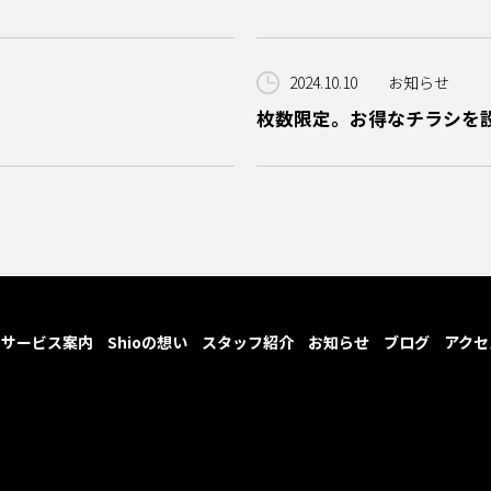
2024.10.10
お知らせ
枚数限定。お得なチラシを
サービス案内
Shioの想い
スタッフ紹介
お知らせ
ブログ
アクセ