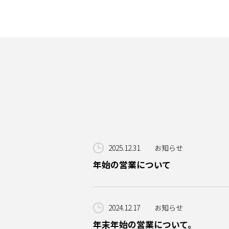
2025.12.31
お知らせ
年始の営業について
2024.12.17
お知らせ
年末年始の営業について。