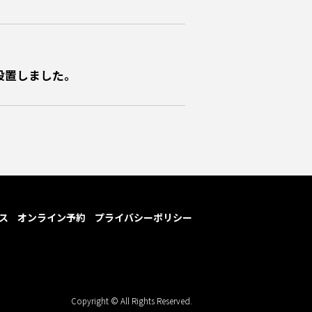
設置しました。
ス
オンライン予約
プライバシーポリシー
Copyright © All Rights Reserved.