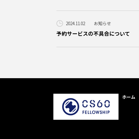
2024.11.02
お知らせ
予約サービスの不具合について
ホーム