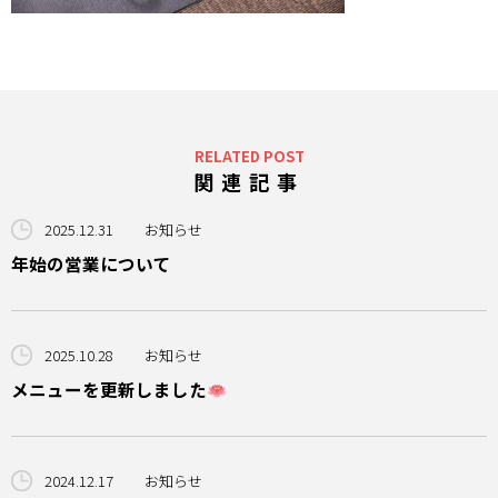
アクセス
RELATED POST
関連記事
2025.12.31
お知らせ
年始の営業について
2025.10.28
お知らせ
メニューを更新しました
2024.12.17
お知らせ