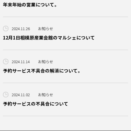
年末年始の営業について。
2024.11.26
お知らせ
12月1日相模原産業会館のマルシェについて
2024.11.14
お知らせ
予約サービス不具合の解消について。
2024.11.02
お知らせ
予約サービスの不具合について