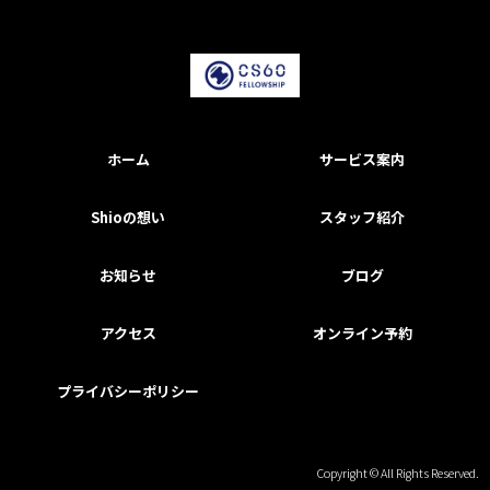
ホーム
サービス案内
Shioの想い
スタッフ紹介
お知らせ
ブログ
アクセス
オンライン予約
プライバシーポリシー
Copyright © All Rights Reserved.